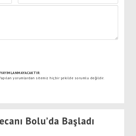
YAYIMLANMAYACAKTIR
.
 Yapılan yorumlardan sitemiz hiçbir şekilde sorumlu değildir.
ecanı Bolu’da Başladı