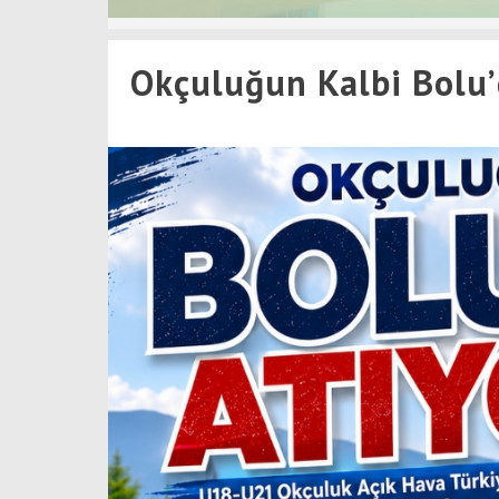
Okçuluğun Kalbi Bolu’