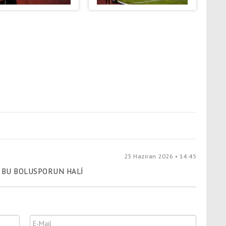
23 Haziran 2026 • 14:45
 BU BOLUSPORUN HALİ