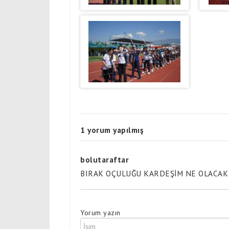
1 yorum yapılmış
bolutaraftar
BIRAK OÇULUĞU KARDEŞİM NE OLACAK
Yorum yazın