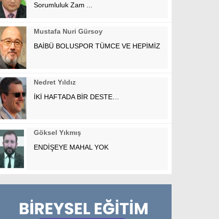
Sorumluluk Zam ...
Mustafa Nuri Gürsoy
BAİBÜ BOLUSPOR TÜMCE VE HEPİMİZ
Nedret Yıldız
İKİ HAFTADA BİR DESTE…
Göksel Yıkmış
ENDİŞEYE MAHAL YOK