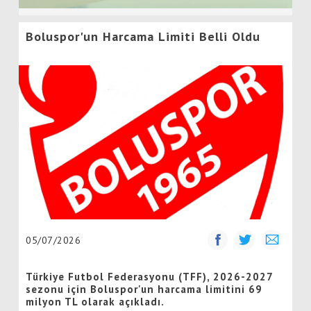
Boluspor'un Harcama Limiti Belli Oldu
05/07/2026
Türkiye Futbol Federasyonu (TFF), 2026-2027
sezonu için Boluspor'un harcama limitini 69
milyon TL olarak açıkladı.