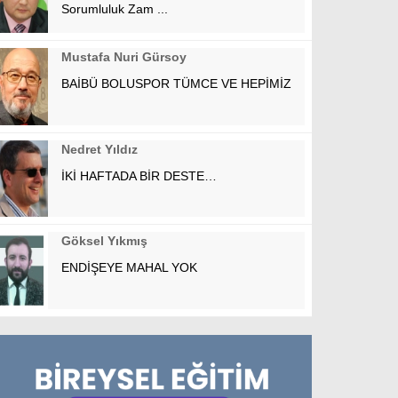
Sorumluluk Zam ...
Mustafa Nuri Gürsoy
BAİBÜ BOLUSPOR TÜMCE VE HEPİMİZ
Nedret Yıldız
İKİ HAFTADA BİR DESTE…
Göksel Yıkmış
ENDİŞEYE MAHAL YOK