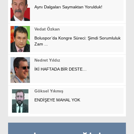
Aynı Dalgaları Saymaktan Yorulduk!
Vedat Özkan
Boluspor’da Kongre Süreci: Şimdi Sorumluluk
Zam ...
Nedret Yıldız
İKİ HAFTADA BİR DESTE…
Göksel Yıkmış
ENDİŞEYE MAHAL YOK