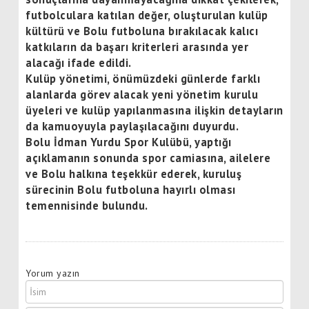
futbolculara katılan değer, oluşturulan kulüp
kültürü ve Bolu futboluna bırakılacak kalıcı
katkıların da başarı kriterleri arasında yer
alacağı ifade edildi.
Kulüp yönetimi, önümüzdeki günlerde farklı
alanlarda görev alacak yeni yönetim kurulu
üyeleri ve kulüp yapılanmasına ilişkin detayların
da kamuoyuyla paylaşılacağını duyurdu.
Bolu İdman Yurdu Spor Kulübü, yaptığı
açıklamanın sonunda spor camiasına, ailelere
ve Bolu halkına teşekkür ederek, kuruluş
sürecinin Bolu futboluna hayırlı olması
temennisinde bulundu.
Yorum yazın