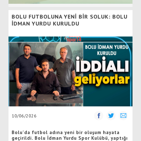
BOLU FUTBOLUNA YENİ BİR SOLUK: BOLU
İDMAN YURDU KURULDU
10/06/2026
Bolu'da futbol adına yeni bir oluşum hayata
geçirildi. Bolu İdman Yurdu Spor Kulübü, yaptığı