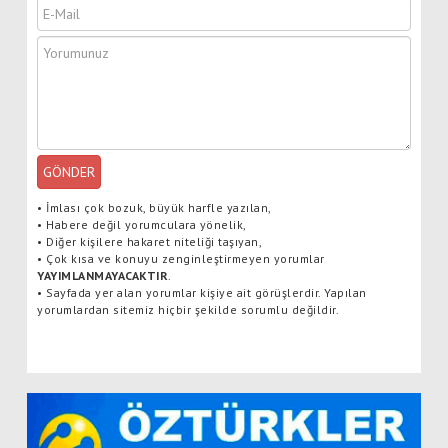
GÖNDER
•
İmlası çok bozuk, büyük harfle yazılan,
•
Habere değil yorumculara yönelik,
•
Diğer kişilere hakaret niteliği taşıyan,
•
Çok kısa ve konuyu zenginleştirmeyen yorumlar
YAYIMLANMAYACAKTIR
.
•
Sayfada yer alan yorumlar kişiye ait görüşlerdir. Yapılan
yorumlardan sitemiz hiçbir şekilde sorumlu değildir.