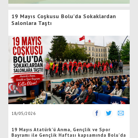
19 Mayıs Coşkusu Bolu’da Sokaklardan
Salonlara Taştı
18/05/2026
19 Mayıs Atatürk’ü Anma, Gençlik ve Spor
Bayramı ile Gençlik Haftası kapsamında Bolu’da