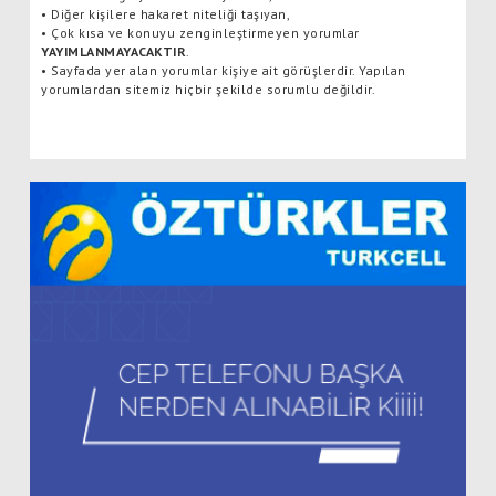
•
Diğer kişilere hakaret niteliği taşıyan,
•
Çok kısa ve konuyu zenginleştirmeyen yorumlar
YAYIMLANMAYACAKTIR
.
•
Sayfada yer alan yorumlar kişiye ait görüşlerdir. Yapılan
yorumlardan sitemiz hiçbir şekilde sorumlu değildir.