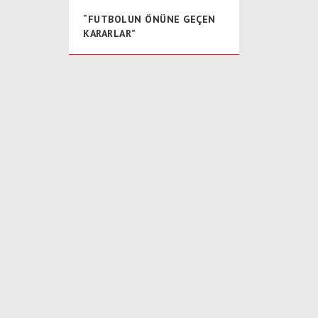
“FUTBOLUN ÖNÜNE GEÇEN
KARARLAR”