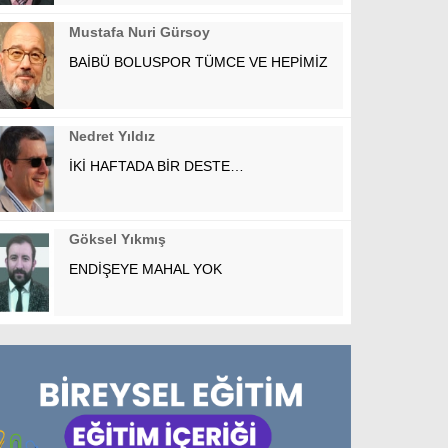
Mustafa Nuri Gürsoy
BAİBÜ BOLUSPOR TÜMCE VE HEPİMİZ
Nedret Yıldız
İKİ HAFTADA BİR DESTE…
Göksel Yıkmış
ENDİŞEYE MAHAL YOK