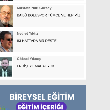
Mustafa Nuri Gürsoy
BAİBÜ BOLUSPOR TÜMCE VE HEPİMİZ
Nedret Yıldız
İKİ HAFTADA BİR DESTE…
Göksel Yıkmış
ENDİŞEYE MAHAL YOK