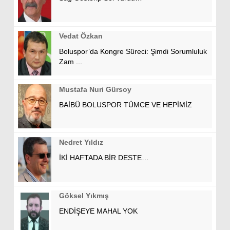
Vedat Özkan
Boluspor’da Kongre Süreci: Şimdi Sorumluluk
Zam ...
Mustafa Nuri Gürsoy
BAİBÜ BOLUSPOR TÜMCE VE HEPİMİZ
Nedret Yıldız
İKİ HAFTADA BİR DESTE…
Göksel Yıkmış
ENDİŞEYE MAHAL YOK