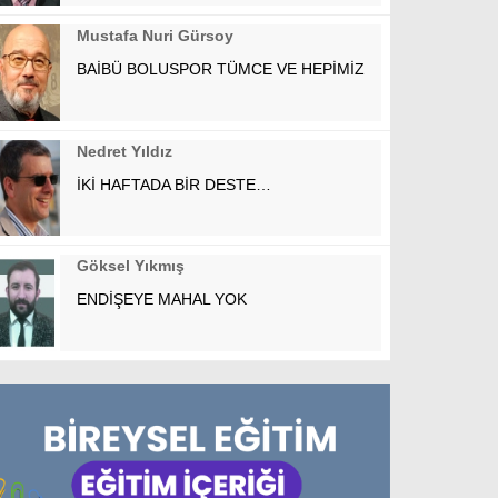
Mustafa Nuri Gürsoy
BAİBÜ BOLUSPOR TÜMCE VE HEPİMİZ
Nedret Yıldız
İKİ HAFTADA BİR DESTE…
Göksel Yıkmış
ENDİŞEYE MAHAL YOK