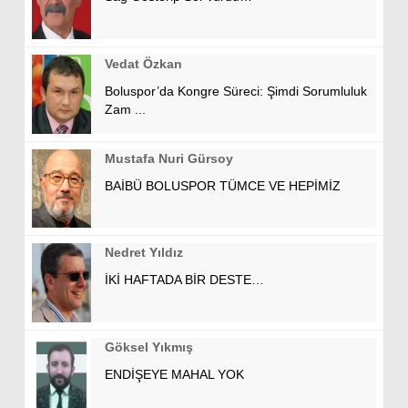
Vedat Özkan
Boluspor’da Kongre Süreci: Şimdi Sorumluluk
Zam ...
Mustafa Nuri Gürsoy
BAİBÜ BOLUSPOR TÜMCE VE HEPİMİZ
Nedret Yıldız
İKİ HAFTADA BİR DESTE…
Göksel Yıkmış
ENDİŞEYE MAHAL YOK