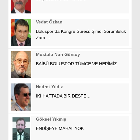
Vedat Özkan
Boluspor’da Kongre Süreci: Şimdi Sorumluluk
Zam ...
Mustafa Nuri Gürsoy
BAİBÜ BOLUSPOR TÜMCE VE HEPİMİZ
Nedret Yıldız
İKİ HAFTADA BİR DESTE…
Göksel Yıkmış
ENDİŞEYE MAHAL YOK