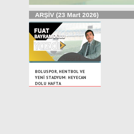
ARŞİV (23 Mart 2026)
BOLUSPOR, HENTBOL VE
YENİ STADYUM: HEYECAN
DOLU HAFTA