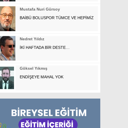
Mustafa Nuri Gürsoy
BAİBÜ BOLUSPOR TÜMCE VE HEPİMİZ
Nedret Yıldız
İKİ HAFTADA BİR DESTE…
Göksel Yıkmış
ENDİŞEYE MAHAL YOK