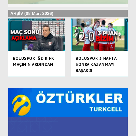
ARŞİV (08 Mart 2026)
BOLUSPOR IĞDIR FK
BOLUSPOR 3 HAFTA
MAÇININ ARDINDAN
SONRA KAZANMAYI
BAŞARDI