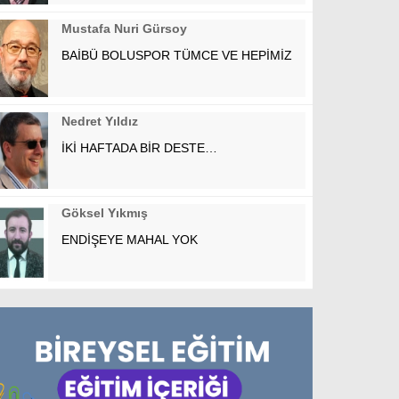
Mustafa Nuri Gürsoy
BAİBÜ BOLUSPOR TÜMCE VE HEPİMİZ
Nedret Yıldız
İKİ HAFTADA BİR DESTE…
Göksel Yıkmış
ENDİŞEYE MAHAL YOK